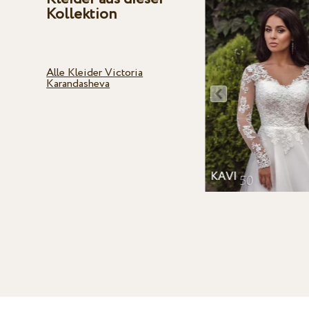
Kollektion
Alle Kleider Victoria
Karandasheva