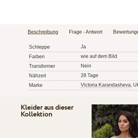
Beschreibung
Frage - Antwort
Bewertung
Ja
Schleppe
wie auf dem Bild
Farben
Nein
Transformer
28 Tage
Nähzeit
Victoria Karandasheva
, U
Marke
Kleider aus dieser
Kollektion