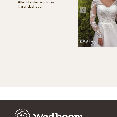
Alle Kleider Victoria
Karandasheva