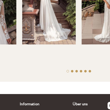
Information
Über uns