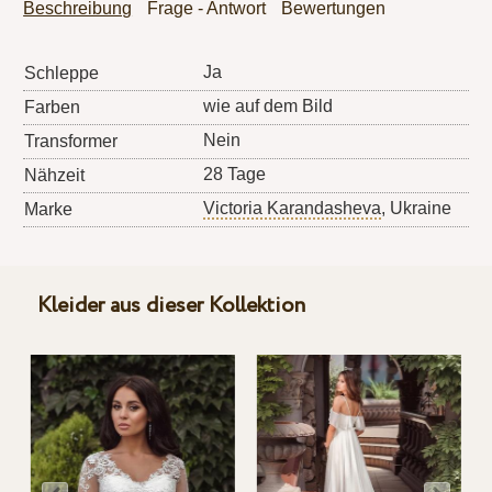
Beschreibung
Frage - Antwort
Bewertungen
Ja
Schleppe
wie auf dem Bild
Farben
Nein
Transformer
28 Tage
Nähzeit
Victoria Karandasheva
, Ukraine
Marke
Kleider aus dieser Kollektion