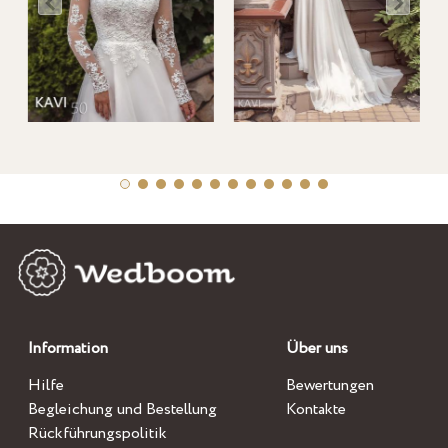
Information
Über uns
Hilfe
Bewertungen
Begleichung und Bestellung
Kontakte
Rückführungspolitik