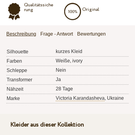
Qualitätssiche
Original
rung
Beschreibung
Frage - Antwort
Bewertungen
kurzes Kleid
Silhouette
Weiße, ivory
Farben
Nein
Schleppe
Ja
Transformer
28 Tage
Nähzeit
Victoria Karandasheva
, Ukraine
Marke
Kleider aus dieser Kollektion