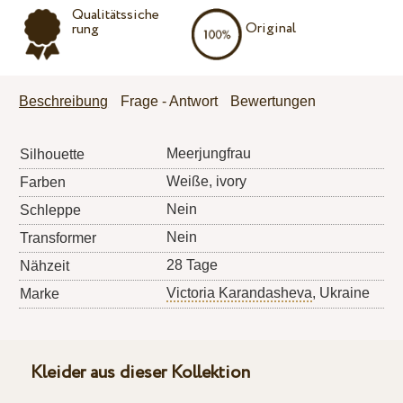
Qualitätssiche
Original
rung
Beschreibung
Frage - Antwort
Bewertungen
Meerjungfrau
Silhouette
Weiße, ivory
Farben
Nein
Schleppe
Nein
Transformer
28 Tage
Nähzeit
Victoria Karandasheva
, Ukraine
Marke
Kleider aus dieser Kollektion