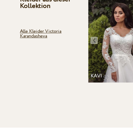
Kollektion
Alle Kleider Victoria
Karandasheva