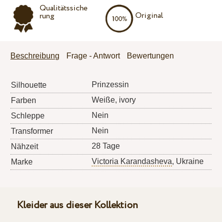
Qualitätssiche
Original
rung
Beschreibung
Frage - Antwort
Bewertungen
Prinzessin
Silhouette
Weiße, ivory
Farben
Nein
Schleppe
Nein
Transformer
28 Tage
Nähzeit
Victoria Karandasheva
, Ukraine
Marke
Kleider aus dieser Kollektion