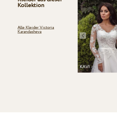
Kollektion
Alle Kleider Victoria
Karandasheva