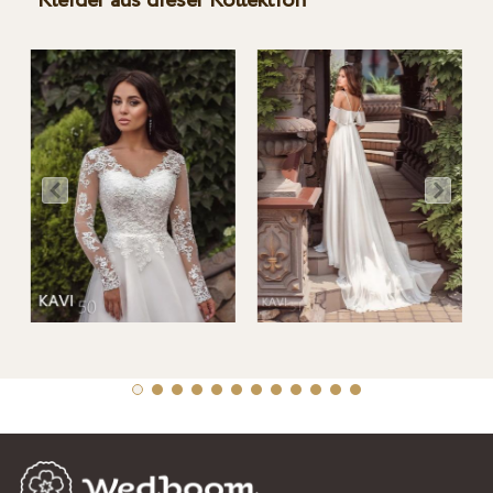
Kleider aus dieser Kollektion