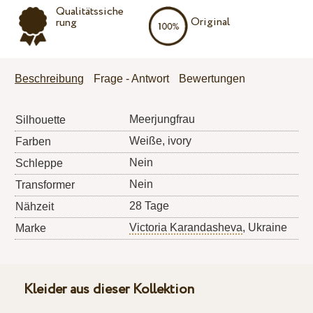
Qualitätssiche
Original
rung
Beschreibung
Frage - Antwort
Bewertungen
Meerjungfrau
Silhouette
Weiße, ivory
Farben
Nein
Schleppe
Nein
Transformer
28 Tage
Nähzeit
Victoria Karandasheva
, Ukraine
Marke
Kleider aus dieser Kollektion