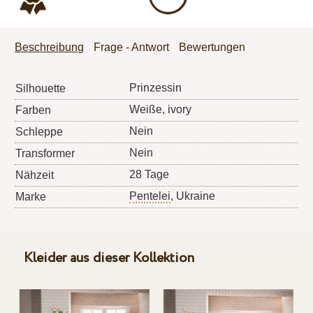
Beschreibung
Frage - Antwort
Bewertungen
Prinzessin
Silhouette
Weiße, ivory
Farben
Nein
Schleppe
Nein
Transformer
28 Tage
Nähzeit
Pentelei
, Ukraine
Marke
Kleider aus dieser Kollektion