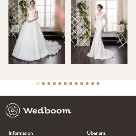
Information
Über uns