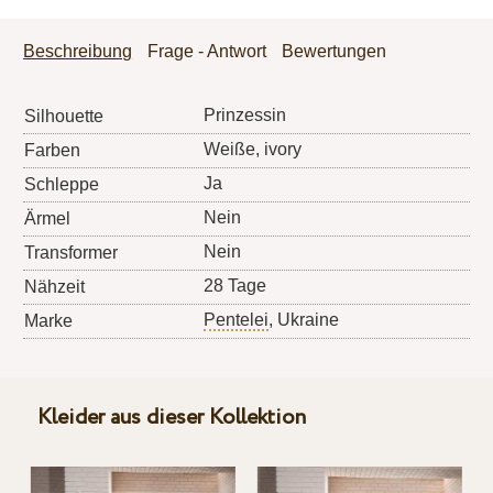
Beschreibung
Frage - Antwort
Bewertungen
Prinzessin
Silhouette
Weiße, ivory
Farben
Ja
Schleppe
Nein
Ärmel
Nein
Transformer
28 Tage
Nähzeit
Pentelei
, Ukraine
Marke
Kleider aus dieser Kollektion