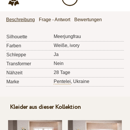
Beschreibung
Frage - Antwort
Bewertungen
Meerjungfrau
Silhouette
Weiße, ivory
Farben
Ja
Schleppe
Nein
Transformer
28 Tage
Nähzeit
Pentelei
, Ukraine
Marke
Kleider aus dieser Kollektion