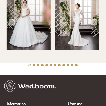
Information
Über uns