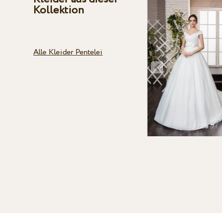
Kollektion
Alle Kleider Pentelei