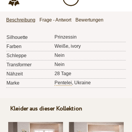
Beschreibung
Frage - Antwort
Bewertungen
Prinzessin
Silhouette
Weiße, ivory
Farben
Nein
Schleppe
Nein
Transformer
28 Tage
Nähzeit
Pentelei
, Ukraine
Marke
Kleider aus dieser Kollektion