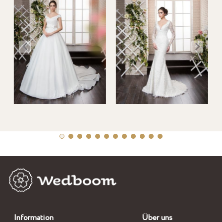
Information
Über uns