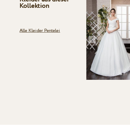
Kollektion
Alle Kleider Pentelei