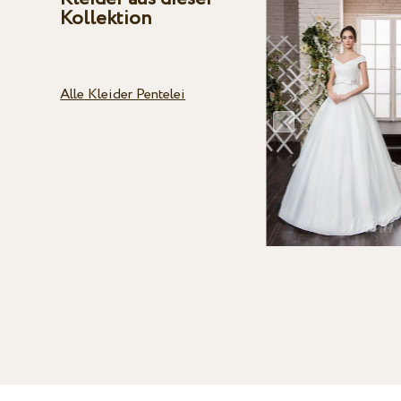
Kollektion
Alle Kleider Pentelei