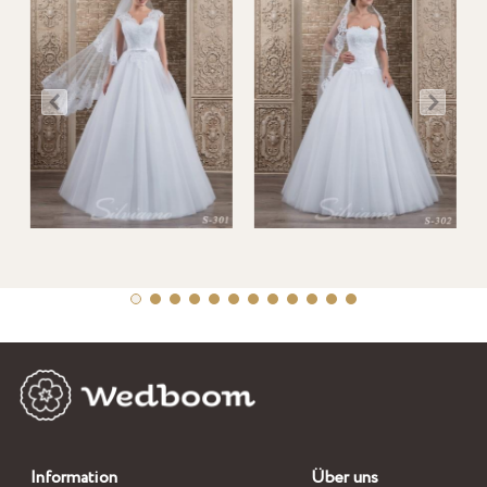
Information
Über uns