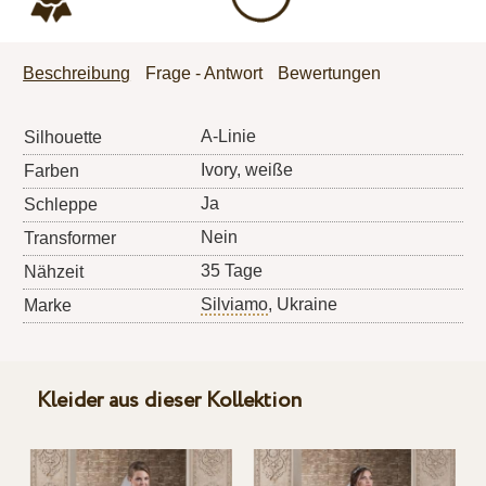
Beschreibung
Frage - Antwort
Bewertungen
A-Linie
Silhouette
Ivory, weiße
Farben
Ja
Schleppe
Nein
Transformer
35 Tage
Nähzeit
Silviamo
, Ukraine
Marke
Kleider aus dieser Kollektion