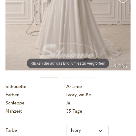
Klicken Sie auf das Bild, um es zu vergrößern
Silhouette
A-Linie
Farben
Ivory, weiße
Schleppe
Ja
Nähzeit
35 Tage
Farbe