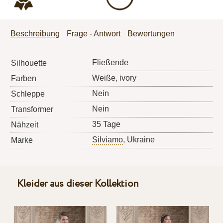
Beschreibung
Frage - Antwort
Bewertungen
Fließende
Silhouette
Weiße, ivory
Farben
Nein
Schleppe
Nein
Transformer
35 Tage
Nähzeit
Silviamo
, Ukraine
Marke
Kleider aus dieser Kollektion