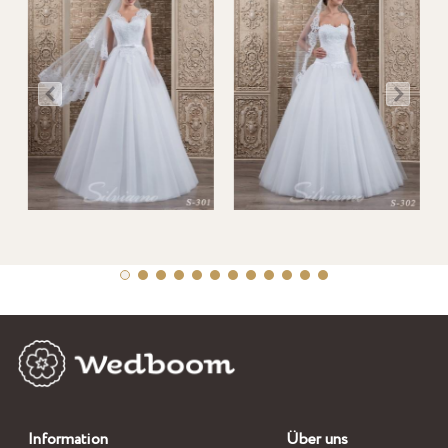
Information
Über uns