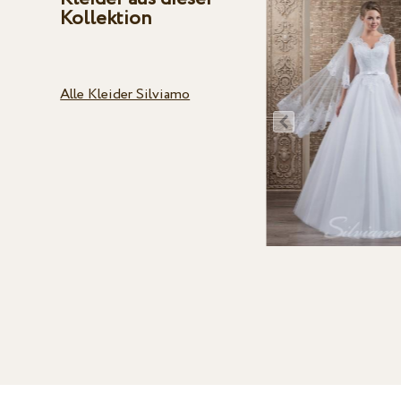
Kollektion
Alle Kleider Silviamo