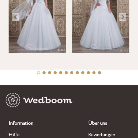
Information
Über uns
Hilfe
Bewertungen