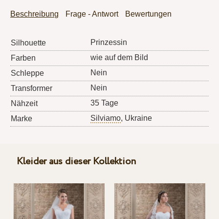
Beschreibung
Frage - Antwort
Bewertungen
Prinzessin
Silhouette
wie auf dem Bild
Farben
Nein
Schleppe
Nein
Transformer
35 Tage
Nähzeit
Silviamo
, Ukraine
Marke
Kleider aus dieser Kollektion