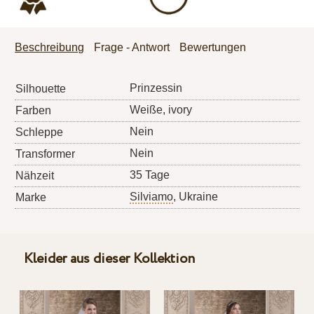
Beschreibung
Frage - Antwort
Bewertungen
Prinzessin
Silhouette
Weiße, ivory
Farben
Nein
Schleppe
Nein
Transformer
35 Tage
Nähzeit
Silviamo
, Ukraine
Marke
Kleider aus dieser Kollektion