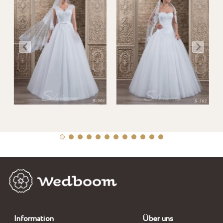
Information
Über uns