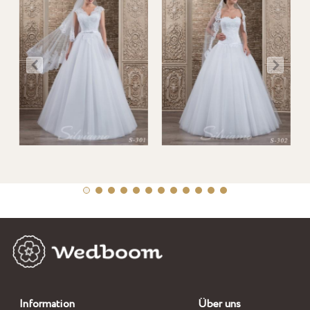
Information
Über uns