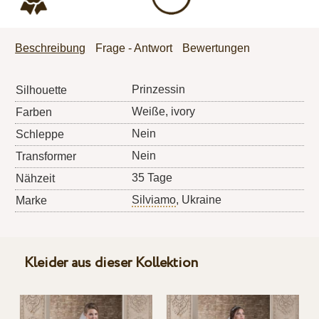
Beschreibung
Frage - Antwort
Bewertungen
Prinzessin
Silhouette
Weiße, ivory
Farben
Nein
Schleppe
Nein
Transformer
35 Tage
Nähzeit
Silviamo
, Ukraine
Marke
Kleider aus dieser Kollektion