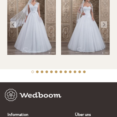
Information
Über uns