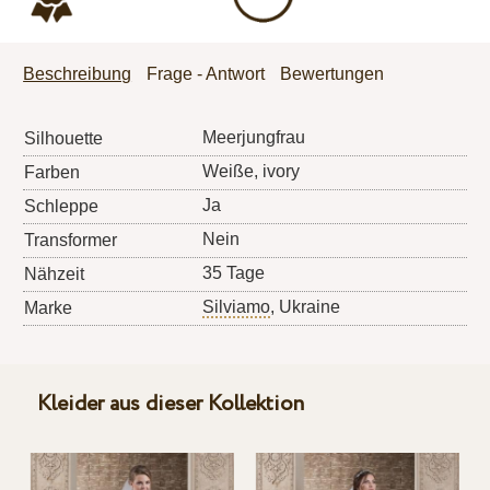
Beschreibung
Frage - Antwort
Bewertungen
Meerjungfrau
Silhouette
Weiße, ivory
Farben
Ja
Schleppe
Nein
Transformer
35 Tage
Nähzeit
Silviamo
, Ukraine
Marke
Kleider aus dieser Kollektion