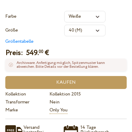
Farbe
Größe
Größentabelle
Preis:
549.
€
00
Archivware. Anfertigung möglich, Spitzenmuster kann
abweichen. Bitte Details vor der Bestellung klären.
Kollektion
Kollektion 2015
Transformer
Nein
Marke
Only You
Versand
14 Tage