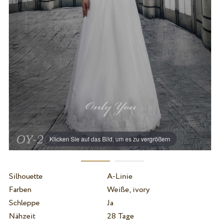
Klicken Sie auf das Bild, um es zu vergrößern
Silhouette
A-Linie
Farben
Weiße, ivory
Schleppe
Ja
Nähzeit
28 Tage