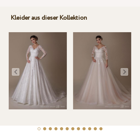
Kleider aus dieser Kollektion