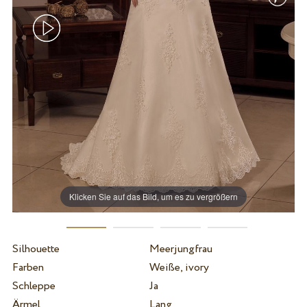
Klicken Sie auf das Bild, um es zu vergrößern
Silhouette
Meerjungfrau
Farben
Weiße, ivory
Schleppe
Ja
Ärmel
Lang