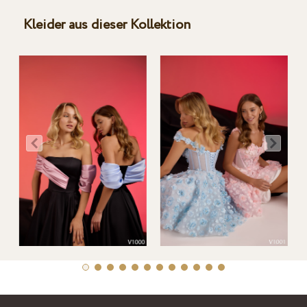
Kleider aus dieser Kollektion