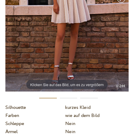
Klicken Sie auf das Bild, um es zu vergrößern
Silhouette
kurzes Kleid
Farben
wie auf dem Bild
Schleppe
Nein
Ärmel
Nein