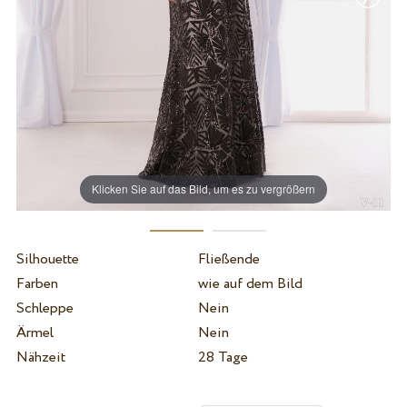
Klicken Sie auf das Bild, um es zu vergrößern
Silhouette
Fließende
Farben
wie auf dem Bild
Schleppe
Nein
Ärmel
Nein
Nähzeit
28 Tage