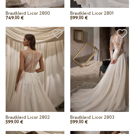
Brautkleid Licor 2800
Brautkleid Licor 2801
749.
€
599.
€
00
00
Brautkleid Licor 2802
Brautkleid Licor 2803
599.
€
599.
€
00
00