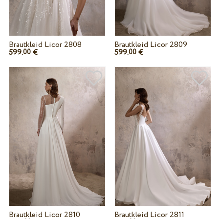
Brautkleid Licor 2808
Brautkleid Licor 2809
599.
€
599.
€
00
00
Brautkleid Licor 2810
Brautkleid Licor 2811