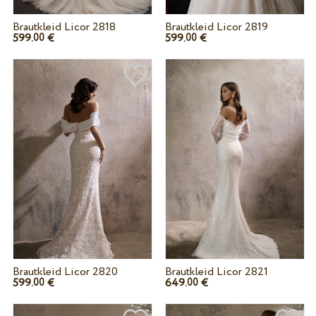
Brautkleid Licor 2818
Brautkleid Licor 2819
599.
€
599.
€
00
00
Brautkleid Licor 2820
Brautkleid Licor 2821
599.
€
649.
€
00
00