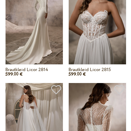
Brautkleid Licor 2814
Brautkleid Licor 2815
599.
€
599.
€
00
00