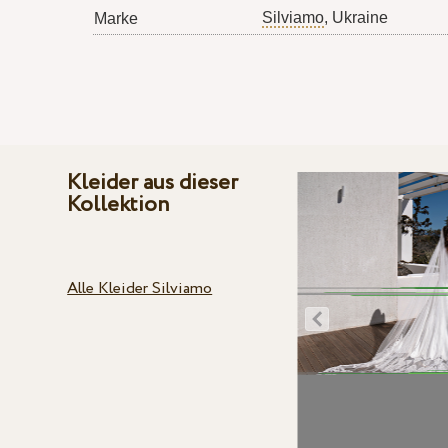
Silviamo
, Ukraine
Marke
Kleider aus dieser
Kollektion
Alle Kleider Silviamo