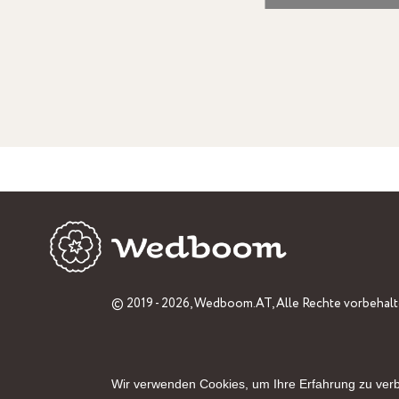
© 2019 - 2026,
Wedboom.AT
, Alle Rechte vorbehalt
Wir verwenden Cookies, um Ihre Erfahrung zu ver