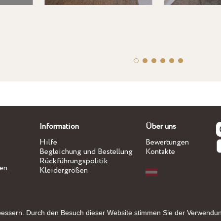
Information
Über uns
Hilfe
Bewertungen
Begleichung und Bestellung
Kontakte
Rückführungspolitik
en.
Kleidergrößen
bessern. Durch den Besuch dieser Website stimmen Sie der Verwendu