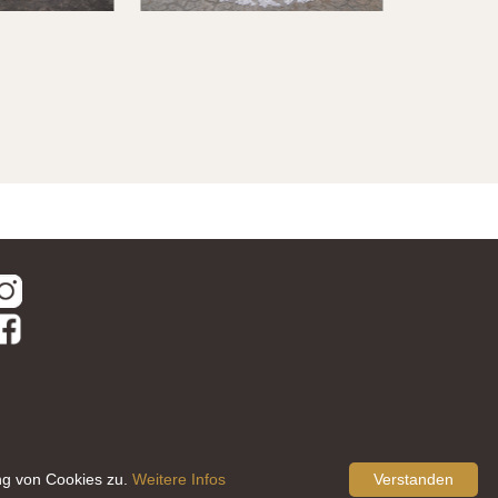
ng von Cookies zu.
Weitere Infos
Verstanden