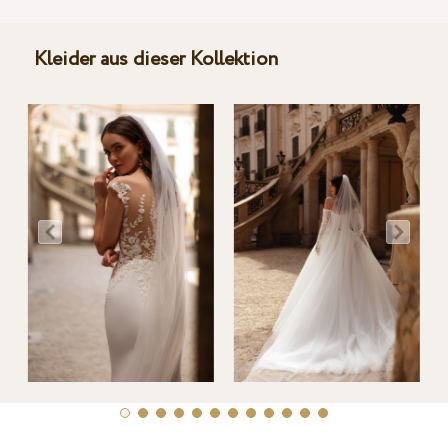
Kleider aus dieser Kollektion