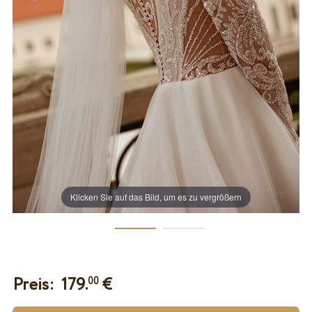
Klicken Sie auf das Bild, um es zu vergrößern
Preis:
179.
€
00