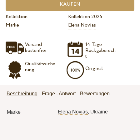
Kollektion
Kollektion 2025
Marke
Elena Novias
Versand
14 Tage
kostenfrei
Rückgaberech
t
Qualitätssiche
Original
rung
Beschreibung
Frage - Antwort
Bewertungen
Elena Novias
, Ukraine
Marke