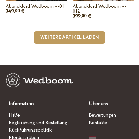
Abendkleid Wedboom v-011
Abendkleid Wedboom v-
349.
€
012
00
399.
€
00
WEITERE ARTIKEL LADEN
Information
Über uns
Hilfe
Bewertungen
Begleichung und Bestellung
Kontakte
Rückführungspolitik
Kleidergrößen