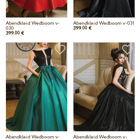
Abendkleid Wedboom v-
Abendkleid Wedboom v-031
030
399.
€
00
399.
€
00
Abendkleid Wedboom v-
Abendkleid Wedboom v-